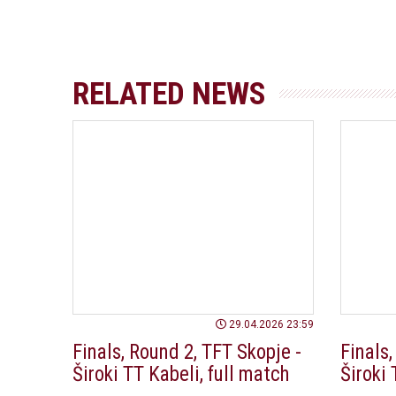
RELATED NEWS
29.04.2026 23:59
Finals, Round 2, TFT Skopje -
Finals,
Široki TT Kabeli, full match
Široki 