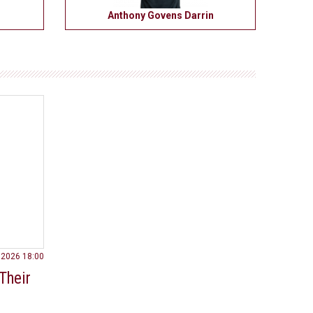
Anthony Govens Darrin
.2026 18:00
Their