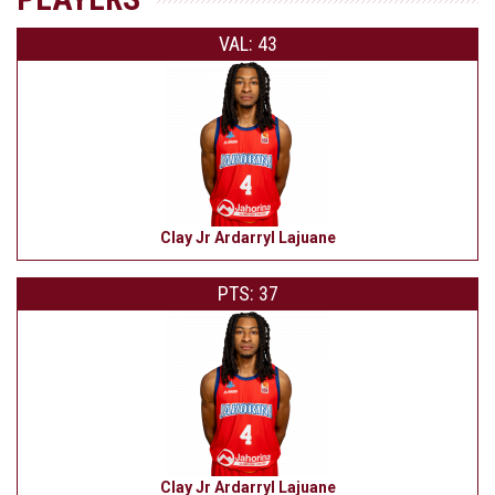
VAL: 43
Clay Jr Ardarryl Lajuane
PTS: 37
Clay Jr Ardarryl Lajuane